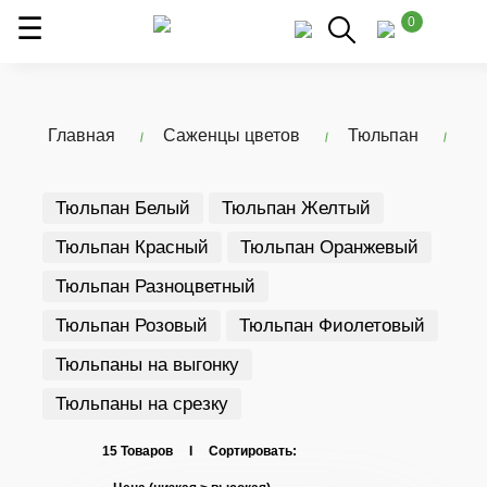
0
Главная
Саженцы цветов
Тюльпан
Тюльпан Белый
Тюльпан Желтый
Тюльпан Красный
Тюльпан Оранжевый
Тюльпан Разноцветный
Тюльпан Розовый
Тюльпан Фиолетовый
Тюльпаны на выгонку
Тюльпаны на срезку
15 Товаров I Сортировать: