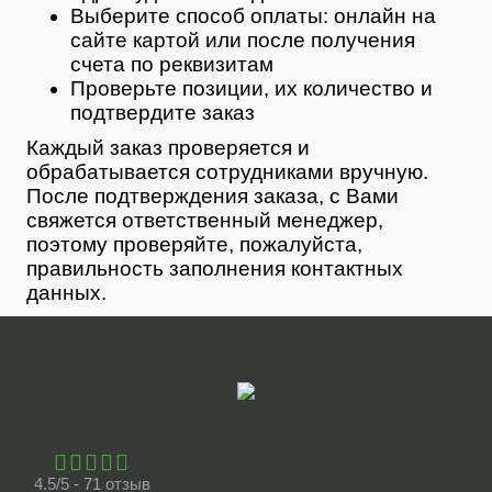
Выберите способ оплаты: онлайн на
сайте картой или после получения
счета по реквизитам
Проверьте позиции, их количество и
подтвердите заказ
Каждый заказ проверяется и
обрабатывается сотрудниками вручную.
После подтверждения заказа, с Вами
свяжется ответственный менеджер,
поэтому проверяйте, пожалуйста,
правильность заполнения контактных
данных.
4.5/5 - 71 отзыв