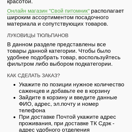
красотой.
располагает
Онлайн магазин "Свой питомник"
широким ассортиментом посадочного
материала и сопутствующих товаров.
ЛУКОВИЦЫ ТЮЛЬПАНОВ
В данном разделе представлены все
товары данной категории. Чтобы было
удобнее подобрать товар, воспользуйтесь
фильтром либо выбором подкатегории.
КАК СДЕЛАТЬ ЗАКАЗ?
Укажите по позиции нужное количество
саженцев и добавьте ее в корзину
Зайдите в корзину и введите данные
ФИО, адрес, эл.почту и номер
телефона
При доставке Почтой укажите адрес
проживания, при доставке ТК Сдэк -
адрес удобного отделения