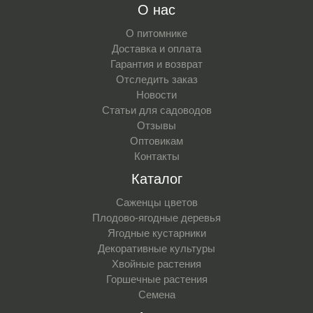
О нас
О питомнике
Доставка и оплата
Гарантия и возврат
Отследить заказ
Новости
Статьи для садоводов
Отзывы
Оптовикам
Контакты
Каталог
Саженцы цветов
Плодово-ягодные деревья
Ягодные кустарники
Декоративные культуры
Хвойные растения
Горшечные растения
Семена