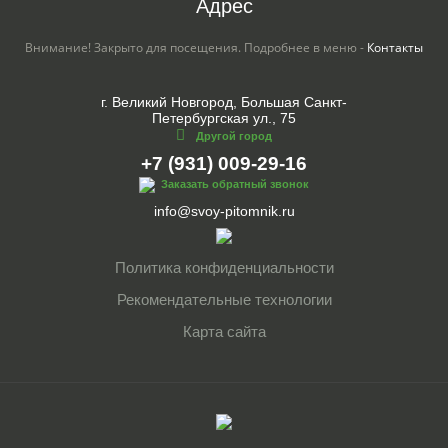
Адрес
Внимание! Закрыто для посещения. Подробнее в меню -
Контакты
г. Великий Новгород, Большая Санкт-
Петербургская ул., 75
Другой город
+7 (931) 009-29-16
Заказать обратный звонок
info@svoy-pitomnik.ru
Политика конфиденциальности
Рекомендательные технологии
Карта сайта