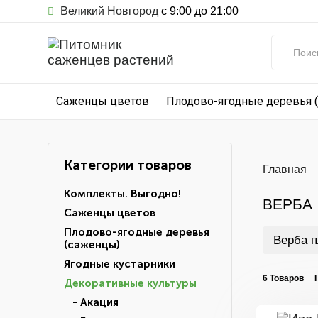
Великий Новгород
с 9:00 до 21:00
Саженцы цветов
Плодово-ягодные деревья 
Категории товаров
Главная
Комплекты. Выгодно!
ВЕРБА
Саженцы цветов
Плодово-ягодные деревья
Верба п
(саженцы)
Ягодные кустарники
6 Товаров 
Декоративные культуры
- Акация