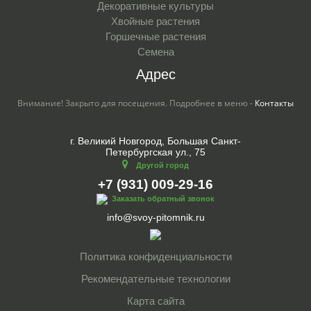
Декоративные культуры
Хвойные растения
Горшечные растения
Семена
Адрес
Внимание! Закрыто для посещения. Подробнее в меню -
Контакты
г. Великий Новгород, Большая Санкт-
Петербургская ул., 75
Другой город
+7 (931) 009-29-16
Заказать обратный звонок
info@svoy-pitomnik.ru
Политика конфиденциальности
Рекомендательные технологии
Карта сайта