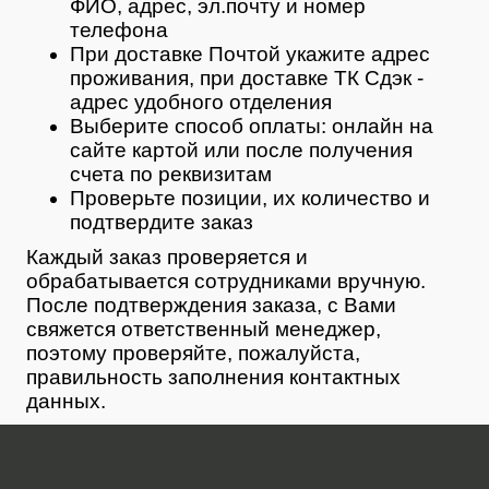
ФИО, адрес, эл.почту и номер
телефона
При доставке Почтой укажите адрес
проживания, при доставке ТК Сдэк -
адрес удобного отделения
Выберите способ оплаты: онлайн на
сайте картой или после получения
счета по реквизитам
Проверьте позиции, их количество и
подтвердите заказ
Каждый заказ проверяется и
обрабатывается сотрудниками вручную.
После подтверждения заказа, с Вами
свяжется ответственный менеджер,
поэтому проверяйте, пожалуйста,
правильность заполнения контактных
данных.