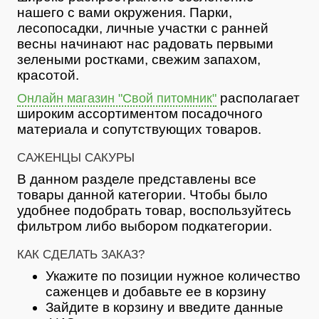
нашего с вами окружения. Парки,
лесопосадки, личные участки с ранней
весны начинают нас радовать первыми
зелеными ростками, свежим запахом,
красотой.
располагает
Онлайн магазин "Свой питомник"
широким ассортиментом посадочного
материала и сопутствующих товаров.
САЖЕНЦЫ САКУРЫ
В данном разделе представлены все
товары данной категории. Чтобы было
удобнее подобрать товар, воспользуйтесь
фильтром либо выбором подкатегории.
КАК СДЕЛАТЬ ЗАКАЗ?
Укажите по позиции нужное количество
саженцев и добавьте ее в корзину
Зайдите в корзину и введите данные