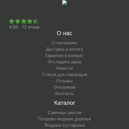
4.5/5 - 71 отзыв
О нас
О питомнике
Доставка и оплата
Гарантия и возврат
Отследить заказ
Новости
Статьи для садоводов
Отзывы
Оптовикам
Контакты
Каталог
Саженцы цветов
Плодово-ягодные деревья
Ягодные кустарники