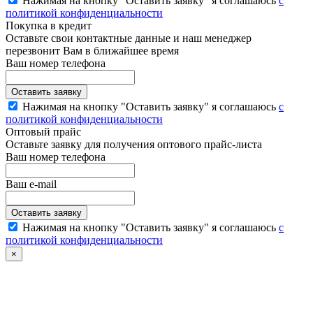
Нажимая на кнопку "Оставить заявку" я соглашаюсь
с
политикой конфиденциальности
Покупка в кредит
Оставьте свои контактные данные и наш менеджер
перезвонит Вам в ближайшее время
Ваш номер телефона
Нажимая на кнопку "Оставить заявку" я соглашаюсь
с
политикой конфиденциальности
Оптовый прайс
Оставьте заявку для получения оптового прайс-листа
Ваш номер телефона
Ваш e-mail
Нажимая на кнопку "Оставить заявку" я соглашаюсь
с
политикой конфиденциальности
×