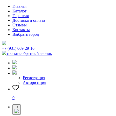
Главная
Каталог
Гарантия
Доставка и оплата
Отзывы
Контакты
Выбрать город
+7 (931) 009-29-16
заказать обратный звонок
Регистрация
Авторизация
0
0