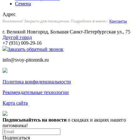
Семена
Адрес
Внимание! Закрыто для посещения. Подробнее в меню -
Контакты
г. Великий Новгород, Большая Санкт-Петербургская ул., 75
Другой город
+7 (931) 009-29-16
Заказать обратный звонок
info@svoy-pitomnik.ru
Политика конфиденциальности
Рекомендательные технологии
Карта сайта
Подписывайтесь на новости
о скидках и акциях нашего
питомника!
Подписаться