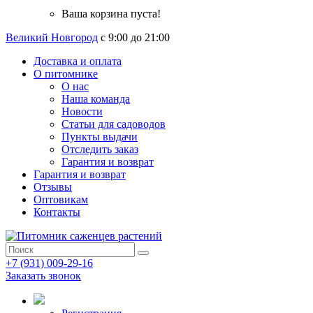
Ваша корзина пуста!
Великий Новгород
с 9:00 до 21:00
Доставка и оплата
О питомнике
О нас
Наша команда
Новости
Статьи для садоводов
Пункты выдачи
Отследить заказ
Гарантия и возврат
Гарантия и возврат
Отзывы
Оптовикам
Контакты
+7 (931) 009-29-16
Заказать звонок