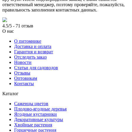
ответственный менеджер, поэтому проверяйте, пожалуйста,
правильность заполнения контактных данных.
4.5/5 - 71 отзыв
О нас
О питомнике
Доставка и оплата
Гарантия и возврат
Отследить заказ
Новости
Статьи для садоводов
Отзывы
Оптовикам
Контакты
Каталог
Саженцы цветов
Плодово-ягодные деревья
Ягодные кустарники
Декоративные культуры
Хвойные растения
Горшечные растения