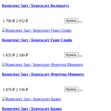
Комплект 5шт / Бересклет Колоратус
1 799 ₽
2 052 ₽
Купить
Комплект 5шт / Бересклет Грин Спайр
1 835 ₽
2 100 ₽
Купить
Комплект 5шт / Бересклет Форчуна Минимус
1 870 ₽
2 136 ₽
Купить
Комплект 5шт / Бересклет Браво