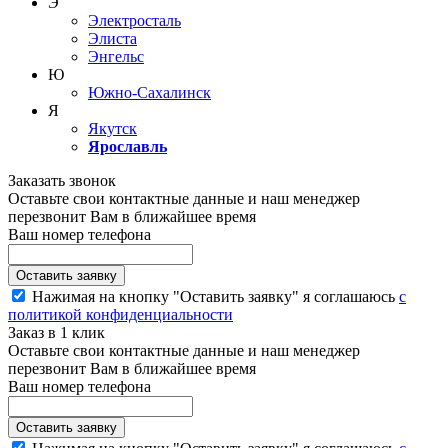
Э
Электросталь
Элиста
Энгельс
Ю
Южно-Сахалинск
Я
Якутск
Ярославль
Заказать звонок
Оставьте свои контактные данные и наш менеджер
перезвонит Вам в ближайшее время
Ваш номер телефона
Нажимая на кнопку "Оставить заявку" я соглашаюсь
с
политикой конфиденциальности
Заказ в 1 клик
Оставьте свои контактные данные и наш менеджер
перезвонит Вам в ближайшее время
Ваш номер телефона