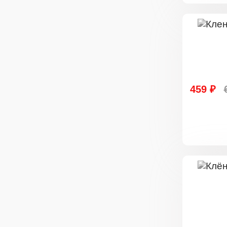
459 ₽