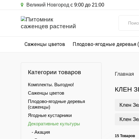
Великий Новгород
с 9:00 до 21:00
Саженцы цветов
Плодово-ягодные деревья 
Категории товаров
Главная
Комплекты. Выгодно!
КЛЕН 
Саженцы цветов
Плодово-ягодные деревья
Клен Зе
(саженцы)
Ягодные кустарники
Клен Зе
Декоративные культуры
- Акация
15 Товаров