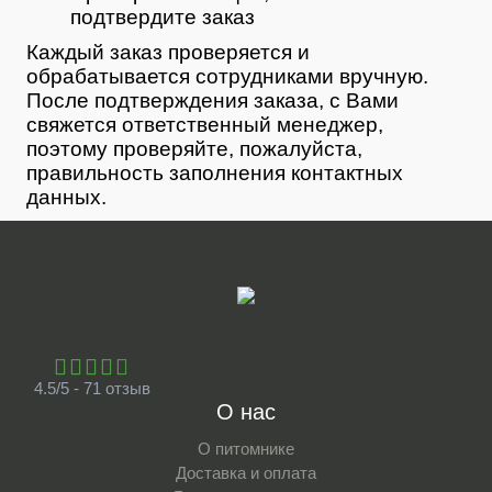
подтвердите заказ
Каждый заказ проверяется и
обрабатывается сотрудниками вручную.
После подтверждения заказа, с Вами
свяжется ответственный менеджер,
поэтому проверяйте, пожалуйста,
правильность заполнения контактных
данных.
4.5/5 - 71 отзыв
О нас
О питомнике
Доставка и оплата