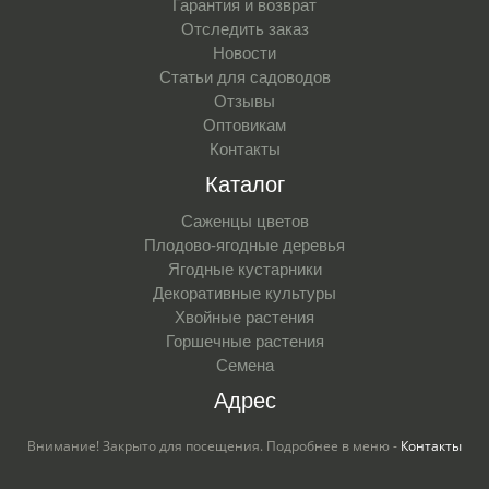
Гарантия и возврат
Отследить заказ
Новости
Статьи для садоводов
Отзывы
Оптовикам
Контакты
Каталог
Саженцы цветов
Плодово-ягодные деревья
Ягодные кустарники
Декоративные культуры
Хвойные растения
Горшечные растения
Семена
Адрес
Внимание! Закрыто для посещения. Подробнее в меню -
Контакты