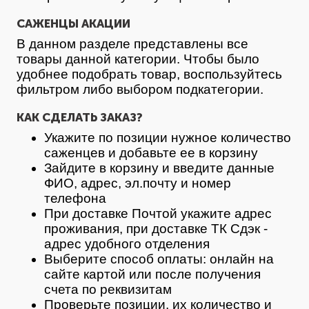
САЖЕНЦЫ АКАЦИИ
В данном разделе представлены все
товары данной категории. Чтобы было
удобнее подобрать товар, воспользуйтесь
фильтром либо выбором подкатегории.
КАК СДЕЛАТЬ ЗАКАЗ?
Укажите по позиции нужное количество
саженцев и добавьте ее в корзину
Зайдите в корзину и введите данные
ФИО, адрес, эл.почту и номер
телефона
При доставке Почтой укажите адрес
проживания, при доставке ТК Сдэк -
адрес удобного отделения
Выберите способ оплаты: онлайн на
сайте картой или после получения
счета по реквизитам
Проверьте позиции, их количество и