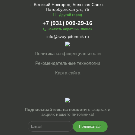
г. Великий Новгород, Большая Санкт-
Петербургская ул., 75
Другой город
+7 (931) 009-29-16
Заказать обратный звонок
info@svoy-pitomnik.ru
Политика конфиденциальности
Рекомендательные технологии
Карта сайта
Подписывайтесь на новости
о скидках и
акциях нашего питомника!
Подписаться