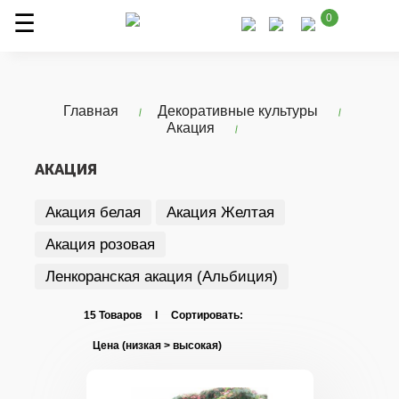
0
Главная
Декоративные культуры
Акация
АКАЦИЯ
Акация белая
Акация Желтая
Акация розовая
Ленкоранская акация (Альбиция)
15 Товаров I Сортировать: