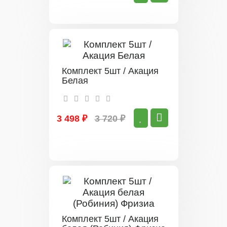
Комплект 5шт / Акация
Белая
3 498 ₽
3 720 ₽
Комплект 5шт / Акация