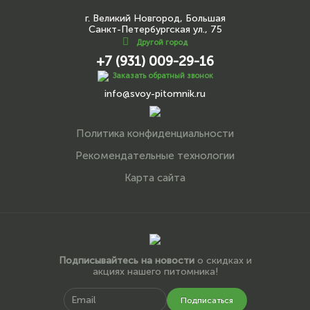
г. Великий Новгород, Большая
Санкт-Петербургская ул., 75
Другой город
+7 (931) 009-29-16
Заказать обратный звонок
info@svoy-pitomnik.ru
Политика конфиденциальности
Рекомендательные технологии
Карта сайта
Подписывайтесь на новости
о скидках и
акциях нашего питомника!
Подписаться