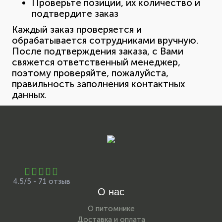
Проверьте позиции, их количество и
подтвердите заказ
Каждый заказ проверяется и
обрабатывается сотрудниками вручную.
После подтверждения заказа, с Вами
свяжется ответственный менеджер,
поэтому проверяйте, пожалуйста,
правильность заполнения контактных
данных.
4.5/5 - 71 отзыв
О нас
О питомнике
Доставка и оплата