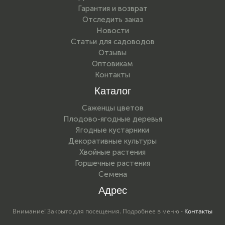
Гарантия и возврат
Отследить заказ
Новости
Статьи для садоводов
Отзывы
Оптовикам
Контакты
Каталог
Саженцы цветов
Плодово-ягодные деревья
Ягодные кустарники
Декоративные культуры
Хвойные растения
Горшечные растения
Семена
Адрес
Внимание! Закрыто для посещения. Подробнее в меню -
Контакты