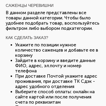
САЖЕНЦЫ ЧЕРЕВИШНИ
В данном разделе представлены все
товары данной категории. Чтобы было
удобнее подобрать товар, воспользуйтесь
фильтром либо выбором подкатегории.
КАК СДЕЛАТЬ ЗАКАЗ?
Укажите по позиции нужное
количество саженцев и добавьте ее в
корзину
Зайдите в корзину и введите данные
ФИО, адрес, эл.почту и номер
телефона
При доставке Почтой укажите адрес
проживания, при доставке ТК Сдэк -
адрес удобного отделения
Выберите способ оплаты: онлайн на
сайте картой или после получения
счета по реквизитам