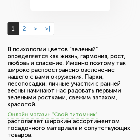
1
2
>
>|
В психологии цветов “зеленый”
определяется как жизнь, гармония, рост,
любовь и спасение. Именно поэтому так
широко распространено озеленение
нашего с вами окружения. Парки,
лесопосадки, личные участки с ранней
весны начинают нас радовать первыми
зелеными ростками, свежим запахом,
красотой.
Онлайн магазин "Свой питомник"
располагает широким ассортиментом
посадочного материала и сопутствующих
товаров.