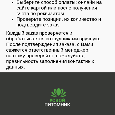
Выберите способ оплаты: онлайн на
сайте картой или после получения
счета по реквизитам
Проверьте позиции, их количество и
подтвердите заказ
Каждый заказ проверяется и
обрабатывается сотрудниками вручную.
После подтверждения заказа, с Вами
свяжется ответственный менеджер,
поэтому проверяйте, пожалуйста,
правильность заполнения контактных
данных.