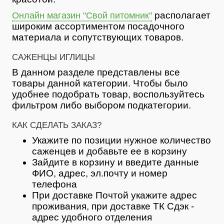
располагает
Онлайн магазин "Свой питомник"
широким ассортиментом посадочного
материала и сопутствующих товаров.
САЖЕНЦЫ ИГЛИЦЫ
В данном разделе представлены все
товары данной категории. Чтобы было
удобнее подобрать товар, воспользуйтесь
фильтром либо выбором подкатегории.
КАК СДЕЛАТЬ ЗАКАЗ?
Укажите по позиции нужное количество
саженцев и добавьте ее в корзину
Зайдите в корзину и введите данные
ФИО, адрес, эл.почту и номер
телефона
При доставке Почтой укажите адрес
проживания, при доставке ТК Сдэк -
адрес удобного отделения