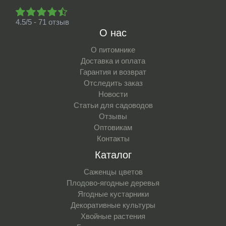
4.5/5 - 71 отзыв
О нас
О питомнике
Доставка и оплата
Гарантия и возврат
Отследить заказ
Новости
Статьи для садоводов
Отзывы
Оптовикам
Контакты
Каталог
Саженцы цветов
Плодово-ягодные деревья
Ягодные кустарники
Декоративные культуры
Хвойные растения