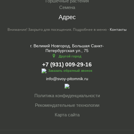
Горшечные растения
Семена
Адрес
Внимание! Закрыто для посещения. Подробнее в меню -
Контакты
г. Великий Новгород, Большая Санкт-
Петербургская ул., 75
Другой город
+7 (931) 009-29-16
Заказать обратный звонок
info@svoy-pitomnik.ru
Политика конфиденциальности
Рекомендательные технологии
Карта сайта