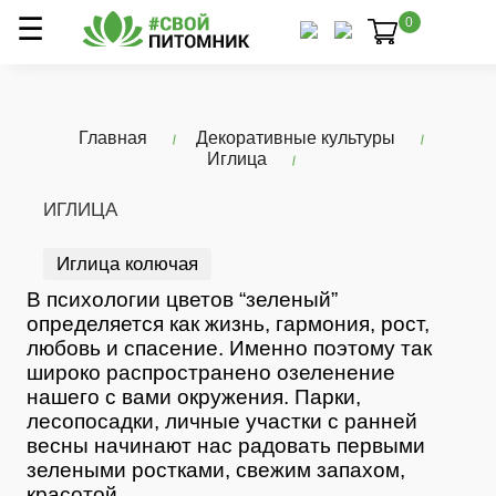
0
Главная
Декоративные культуры
Иглица
ИГЛИЦА
Иглица колючая
В психологии цветов “зеленый”
определяется как жизнь, гармония, рост,
любовь и спасение. Именно поэтому так
широко распространено озеленение
нашего с вами окружения. Парки,
лесопосадки, личные участки с ранней
весны начинают нас радовать первыми
зелеными ростками, свежим запахом,
красотой.