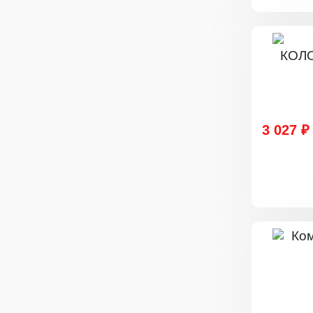
3 027 ₽