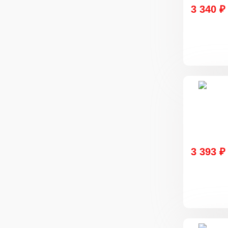
3 340 ₽
3 393 ₽