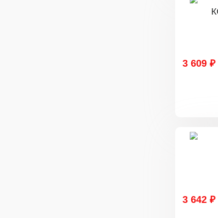
3 609 ₽
3 642 ₽