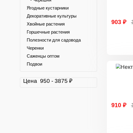
Ягодные кустарники
Декоративные культуры
903 ₽
Хвойные растения
Горшечные растения
Полезности для садовода
Черенки
Саженцы оптом
Подвои
Цена
950
-
3875
₽
910 ₽