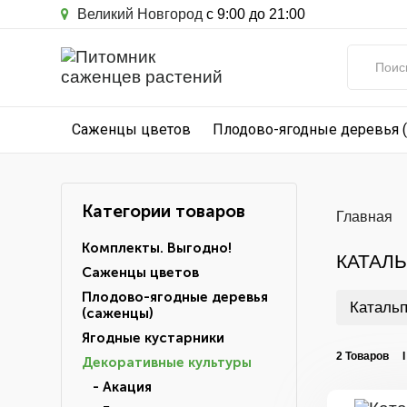
Великий Новгород
с 9:00 до 21:00
Саженцы цветов
Плодово-ягодные деревья 
Категории товаров
Главная
Комплекты. Выгодно!
КАТАЛ
Саженцы цветов
Плодово-ягодные деревья
Катальп
(саженцы)
Ягодные кустарники
2 Товаров 
Декоративные культуры
- Акация