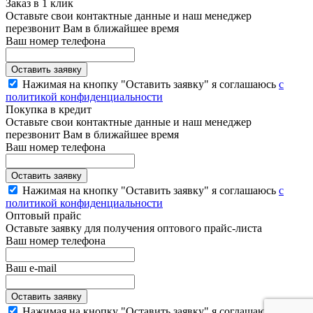
Заказ в 1 клик
Оставьте свои контактные данные и наш менеджер
перезвонит Вам в ближайшее время
Ваш номер телефона
Нажимая на кнопку "Оставить заявку" я соглашаюсь
с
политикой конфиденциальности
Покупка в кредит
Оставьте свои контактные данные и наш менеджер
перезвонит Вам в ближайшее время
Ваш номер телефона
Нажимая на кнопку "Оставить заявку" я соглашаюсь
с
политикой конфиденциальности
Оптовый прайс
Оставьте заявку для получения оптового прайс-листа
Ваш номер телефона
Ваш e-mail
Нажимая на кнопку "Оставить заявку" я соглашаюсь
с