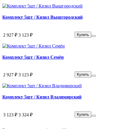
Комплект 5шт / Кизил Вышгородский
2 927 ₽
3 123 ₽
Купить
Комплект 5шт / Кизил Семён
2 927 ₽
3 123 ₽
Купить
Комплект 5шт / Кизил Владимирский
3 123 ₽
3 324 ₽
Купить