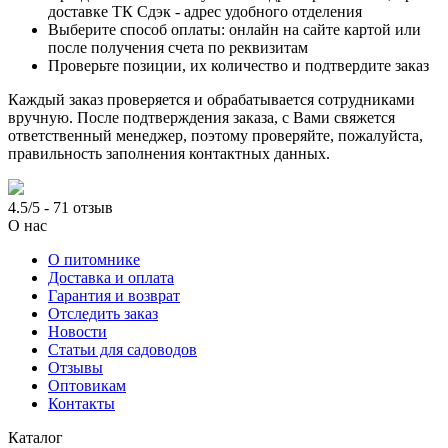
доставке ТК Сдэк - адрес удобного отделения
Выберите способ оплаты: онлайн на сайте картой или
после получения счета по реквизитам
Проверьте позиции, их количество и подтвердите заказ
Каждый заказ проверяется и обрабатывается сотрудниками
вручную. После подтверждения заказа, с Вами свяжется
ответственный менеджер, поэтому проверяйте, пожалуйста,
правильность заполнения контактных данных.
4.5/5 - 71 отзыв
О нас
О питомнике
Доставка и оплата
Гарантия и возврат
Отследить заказ
Новости
Статьи для садоводов
Отзывы
Оптовикам
Контакты
Каталог