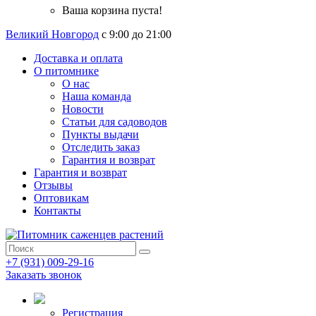
Ваша корзина пуста!
Великий Новгород
с 9:00 до 21:00
Доставка и оплата
О питомнике
О нас
Наша команда
Новости
Статьи для садоводов
Пункты выдачи
Отследить заказ
Гарантия и возврат
Гарантия и возврат
Отзывы
Оптовикам
Контакты
+7 (931) 009-29-16
Заказать звонок
Регистрация