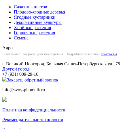
Саженцы цветов
Плодово-ягодные деревья
Ягодные кустарники
Декоративные культуры
Хвойные растения
Горшечные растения
Семена
Адрес
Внимание! Закрыто для посещения. Подробнее в меню -
Контакты
г. Великий Новгород, Большая Санкт-Петербургская ул., 75
Другой город
+7 (931) 009-29-16
Заказать обратный звонок
info@svoy-pitomnik.ru
Политика конфиденциальности
Рекомендательные технологии