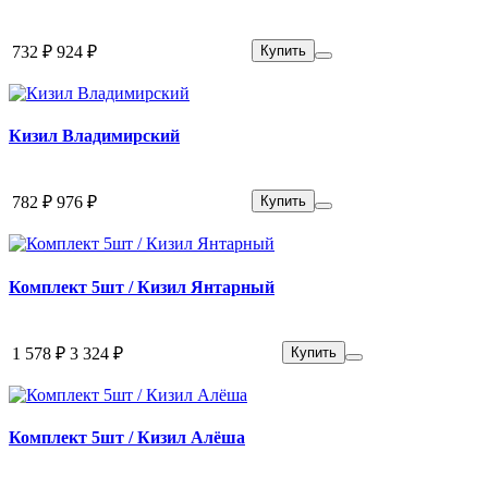
732 ₽
924 ₽
Купить
Кизил Владимирский
782 ₽
976 ₽
Купить
Комплект 5шт / Кизил Янтарный
1 578 ₽
3 324 ₽
Купить
Комплект 5шт / Кизил Алёша