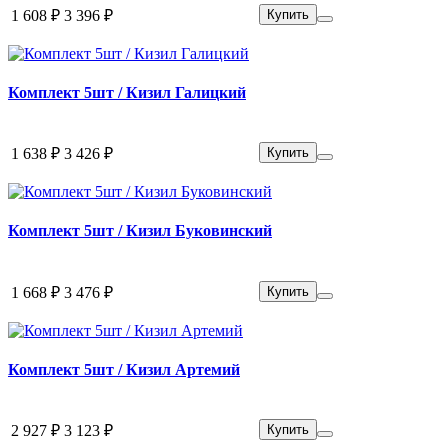
1 608 ₽
3 396 ₽
Купить
Комплект 5шт / Кизил Галицкий
1 638 ₽
3 426 ₽
Купить
Комплект 5шт / Кизил Буковинский
1 668 ₽
3 476 ₽
Купить
Комплект 5шт / Кизил Артемий
2 927 ₽
3 123 ₽
Купить