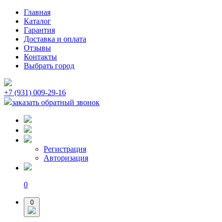
Главная
Каталог
Гарантия
Доставка и оплата
Отзывы
Контакты
Выбрать город
+7 (931) 009-29-16
заказать обратный звонок
Регистрация
Авторизация
0
0