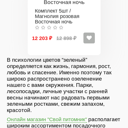
Комплект 5шт /
Магнолия розовая
Восточная ночь
12 203 ₽
12 898 ₽
В психологии цветов “зеленый”
определяется как жизнь, гармония, рост,
любовь и спасение. Именно поэтому так
широко распространено озеленение
нашего с вами окружения. Парки,
лесопосадки, личные участки с ранней
весны начинают нас радовать первыми
зелеными ростками, свежим запахом,
красотой.
располагает
Онлайн магазин "Свой питомник"
широким ассортиментом посадочного