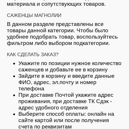
материала и сопутствующих товаров.
САЖЕНЦЫ МАГНОЛИИ
В данном разделе представлены все
товары данной категории. Чтобы было
удобнее подобрать товар, воспользуйтесь
фильтром либо выбором подкатегории.
КАК СДЕЛАТЬ ЗАКАЗ?
Укажите по позиции нужное количество
саженцев и добавьте ее в корзину
Зайдите в корзину и введите данные
ФИО, адрес, эл.почту и номер
телефона
При доставке Почтой укажите адрес
проживания, при доставке ТК Сдэк -
адрес удобного отделения
Выберите способ оплаты: онлайн на
сайте картой или после получения
счета по реквизитам