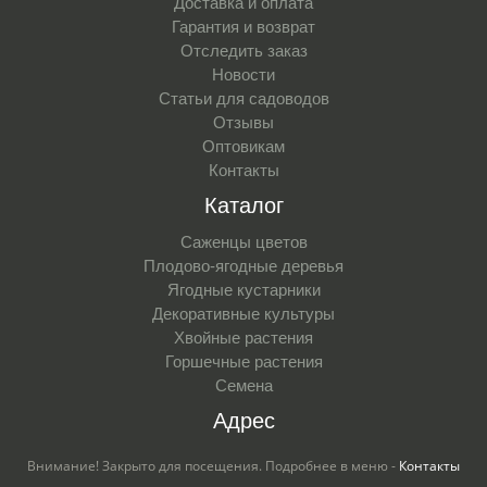
Доставка и оплата
Гарантия и возврат
Отследить заказ
Новости
Статьи для садоводов
Отзывы
Оптовикам
Контакты
Каталог
Саженцы цветов
Плодово-ягодные деревья
Ягодные кустарники
Декоративные культуры
Хвойные растения
Горшечные растения
Семена
Адрес
Внимание! Закрыто для посещения. Подробнее в меню -
Контакты