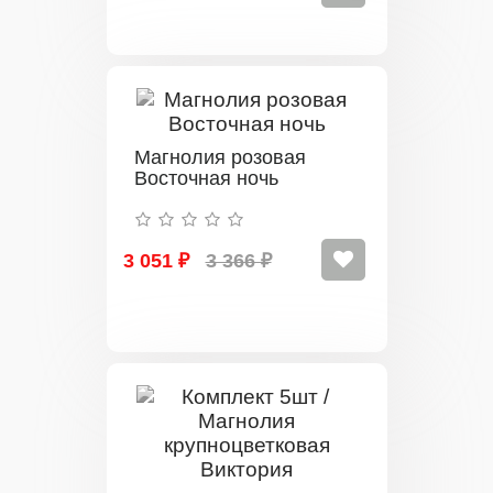
Магнолия розовая
Восточная ночь
3 051 ₽
3 366 ₽