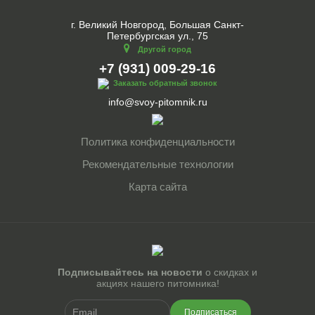
г. Великий Новгород, Большая Санкт-
Петербургская ул., 75
Другой город
+7 (931) 009-29-16
Заказать обратный звонок
info@svoy-pitomnik.ru
Политика конфиденциальности
Рекомендательные технологии
Карта сайта
Подписывайтесь на новости
о скидках и
акциях нашего питомника!
Подписаться