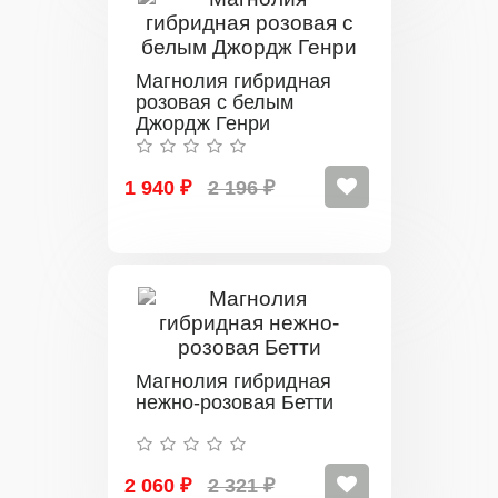
Магнолия гибридная
розовая с белым
Джордж Генри
1 940 ₽
2 196 ₽
Магнолия гибридная
нежно-розовая Бетти
2 060 ₽
2 321 ₽