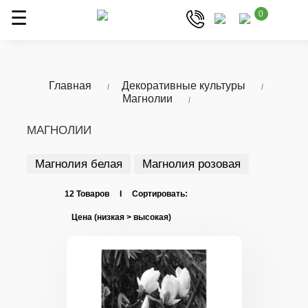
0
Главная
Декоративные культуры
Магнолии
МАГНОЛИИ
Магнолия белая
Магнолия розовая
12 Товаров I Сортировать: