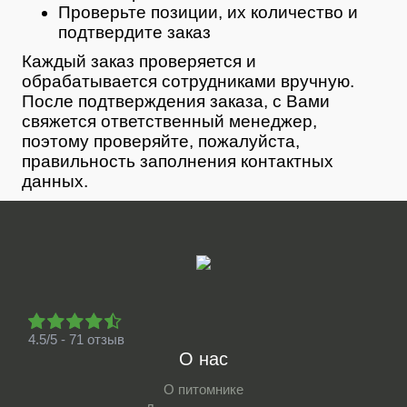
Проверьте позиции, их количество и
подтвердите заказ
Каждый заказ проверяется и
обрабатывается сотрудниками вручную.
После подтверждения заказа, с Вами
свяжется ответственный менеджер,
поэтому проверяйте, пожалуйста,
правильность заполнения контактных
данных.
4.5/5 - 71 отзыв
О нас
О питомнике