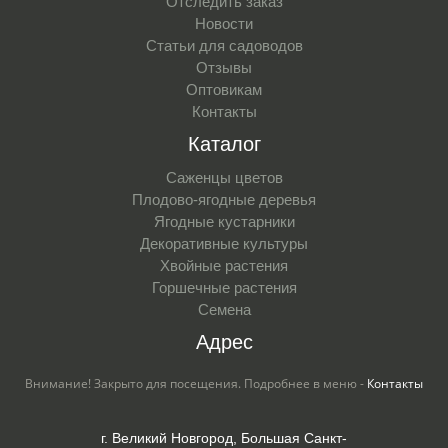
Отследить заказ
Новости
Статьи для садоводов
Отзывы
Оптовикам
Контакты
Каталог
Саженцы цветов
Плодово-ягодные деревья
Ягодные кустарники
Декоративные культуры
Хвойные растения
Горшечные растения
Семена
Адрес
Внимание! Закрыто для посещения. Подробнее в меню -
Контакты
г. Великий Новгород, Большая Санкт-