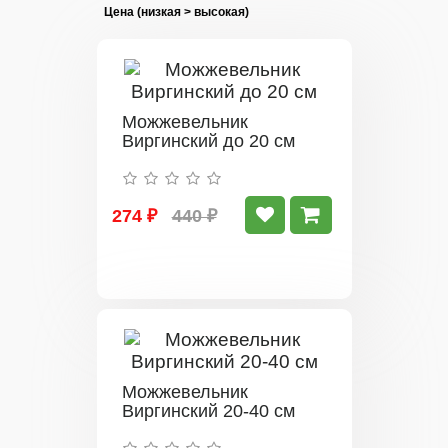
Можжевельник
Виргинский до 20 см
274 ₽
440 ₽
Можжевельник
Виргинский 20-40 см