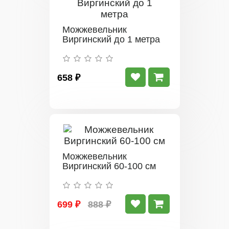
Можжевельник
Виргинский до 1 метра
658 ₽
Можжевельник
Виргинский 60-100 см
699 ₽
888 ₽