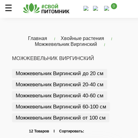
0
Главная
Хвойные растения
Можжевельник Виргинский
МОЖЖЕВЕЛЬНИК ВИРГИНСКИЙ
Можжевельник Виргинский до 20 см
Можжевельник Виргинский 20-40 см
Можжевельник Виргинский 40-60 см
Можжевельник Виргинский 60-100 см
Можжевельник Виргинский от 100 см
12 Товаров I Сортировать: