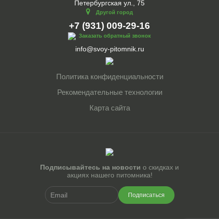
Петербургская ул., 75
Другой город
+7 (931) 009-29-16
Заказать обратный звонок
info@svoy-pitomnik.ru
Политика конфиденциальности
Рекомендательные технологии
Карта сайта
Подписывайтесь на новости
о скидках и
акциях нашего питомника!
Подписаться