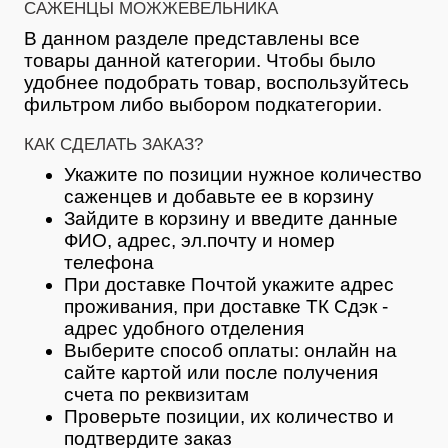
САЖЕНЦЫ МОЖЖЕВЕЛЬНИКА
В данном разделе представлены все
товары данной категории. Чтобы было
удобнее подобрать товар, воспользуйтесь
фильтром либо выбором подкатегории.
КАК СДЕЛАТЬ ЗАКАЗ?
Укажите по позиции нужное количество
саженцев и добавьте ее в корзину
Зайдите в корзину и введите данные
ФИО, адрес, эл.почту и номер
телефона
При доставке Почтой укажите адрес
проживания, при доставке ТК Сдэк -
адрес удобного отделения
Выберите способ оплаты: онлайн на
сайте картой или после получения
счета по реквизитам
Проверьте позиции, их количество и
подтвердите заказ