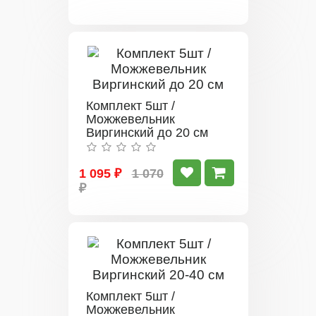
Комплект 5шт /
Можжевельник
Виргинский до 20 см
1 095 ₽
1 070
₽
Комплект 5шт /
Можжевельник