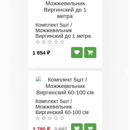
Комплект 5шт /
Можжевельник
Виргинский до 1 метра
1 854 ₽
Комплект 5шт /
Можжевельник
Виргинский 60-100 см
2 795 ₽
2 687