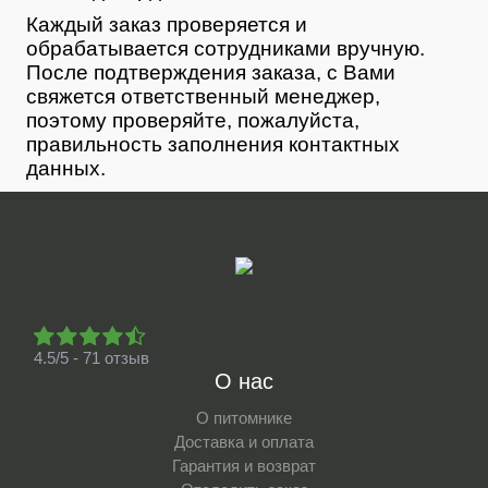
Каждый заказ проверяется и
обрабатывается сотрудниками вручную.
После подтверждения заказа, с Вами
свяжется ответственный менеджер,
поэтому проверяйте, пожалуйста,
правильность заполнения контактных
данных.
4.5/5 - 71 отзыв
О нас
О питомнике
Доставка и оплата
Гарантия и возврат