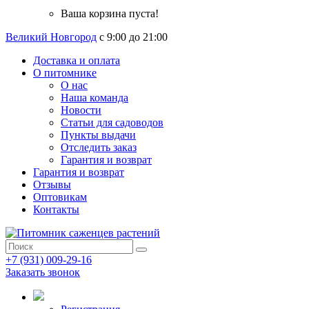
Ваша корзина пуста!
Великий Новгород
с 9:00 до 21:00
Доставка и оплата
О питомнике
О нас
Наша команда
Новости
Статьи для садоводов
Пункты выдачи
Отследить заказ
Гарантия и возврат
Гарантия и возврат
Отзывы
Оптовикам
Контакты
+7 (931) 009-29-16
Заказать звонок