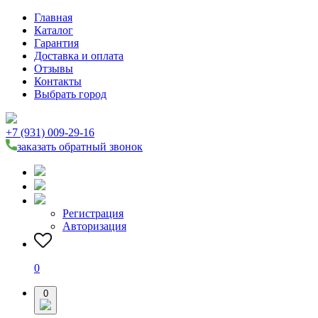
Главная
Каталог
Гарантия
Доставка и оплата
Отзывы
Контакты
Выбрать город
+7 (931) 009-29-16
заказать обратный звонок
Регистрация
Авторизация
0
0