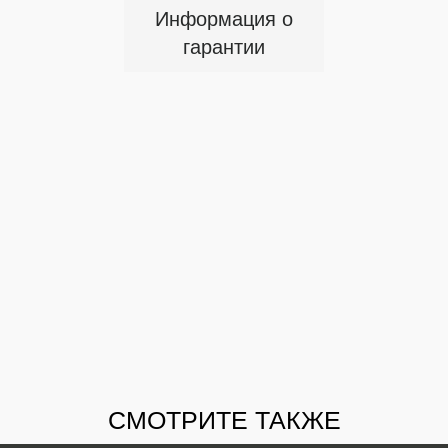
Информация о
гарантии
СМОТРИТЕ ТАКЖЕ