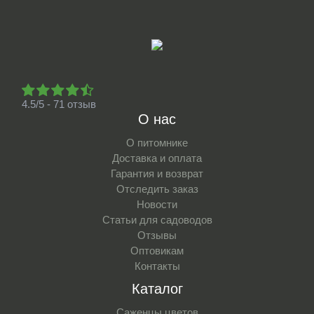
4.5/5 - 71 отзыв
О нас
О питомнике
Доставка и оплата
Гарантия и возврат
Отследить заказ
Новости
Статьи для садоводов
Отзывы
Оптовикам
Контакты
Каталог
Саженцы цветов