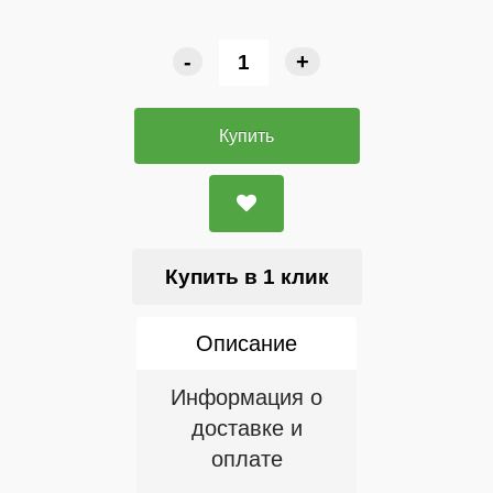
-
+
Купить
Купить в 1 клик
Описание
Информация о
доставке и
оплате