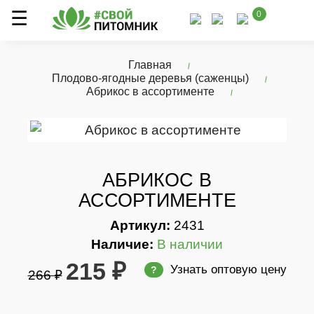
0
Главная
Плодово-ягодные деревья (саженцы)
Абрикос в ассортименте
АБРИКОС В
АССОРТИМЕНТЕ
Артикул:
2431
Наличие:
В наличии
215 ₽
Узнать оптовую цену
?
266 ₽