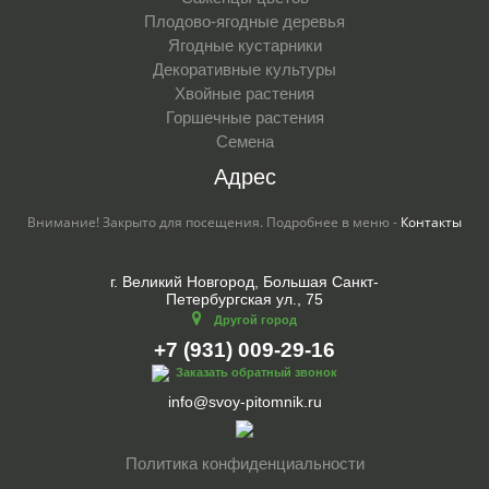
Плодово-ягодные деревья
Ягодные кустарники
Декоративные культуры
Хвойные растения
Горшечные растения
Семена
Адрес
Внимание! Закрыто для посещения. Подробнее в меню -
Контакты
г. Великий Новгород, Большая Санкт-
Петербургская ул., 75
Другой город
+7 (931) 009-29-16
Заказать обратный звонок
info@svoy-pitomnik.ru
Политика конфиденциальности