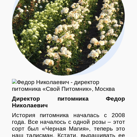
Директор питомника Федор
Николаевич
История питомника началась с 2008
года. Все началось с одной розы – этот
сорт был «Черная Магия», теперь это
наш талисман. Кстати, выращивать ее