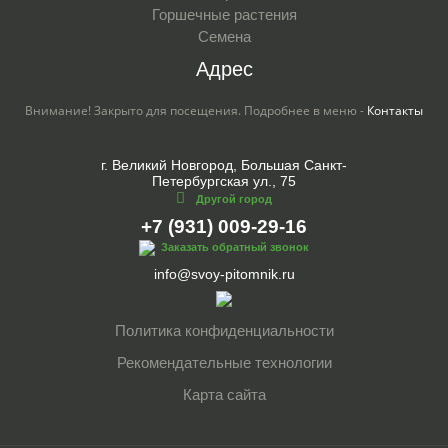
Горшечные растения
Семена
Адрес
Внимание! Закрыто для посещения. Подробнее в меню -
Контакты
г. Великий Новгород, Большая Санкт-
Петербургская ул., 75
Другой город
+7 (931) 009-29-16
Заказать обратный звонок
info@svoy-pitomnik.ru
Политика конфиденциальности
Рекомендательные технологии
Карта сайта