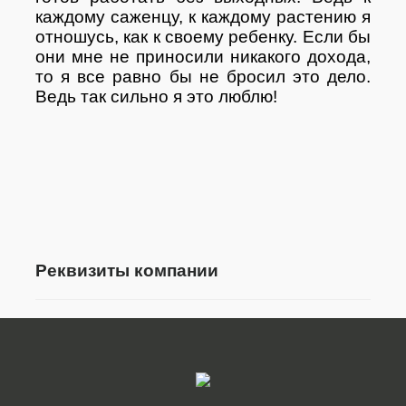
каждому саженцу, к каждому растению я
отношусь, как к своему ребенку. Если бы
они мне не приносили никакого дохода,
то я все равно бы не бросил это дело.
Ведь так сильно я это люблю!
Реквизиты компании