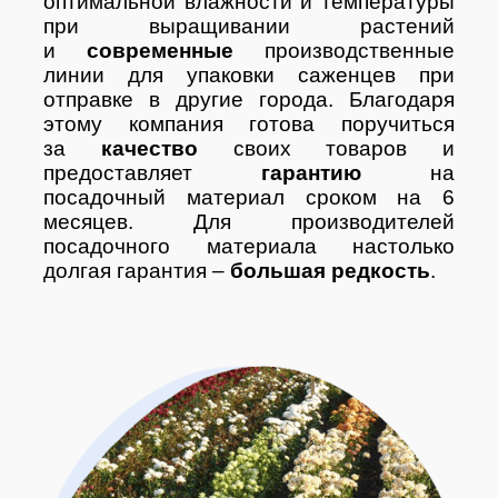
оптимальной влажности и температуры
при выращивании растений
и
современные
производственные
линии для упаковки саженцев при
отправке в другие города. Благодаря
этому компания готова поручиться
за
качество
своих товаров и
предоставляет
гарантию
на
посадочный материал сроком на 6
месяцев. Для производителей
посадочного материала настолько
долгая гарантия –
большая редкость
.