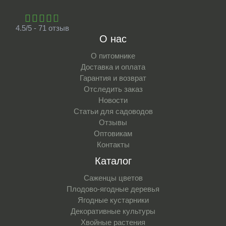
4.5/5 - 71 отзыв
О нас
О питомнике
Доставка и оплата
Гарантия и возврат
Отследить заказ
Новости
Статьи для садоводов
Отзывы
Оптовикам
Контакты
Каталог
Саженцы цветов
Плодово-ягодные деревья
Ягодные кустарники
Декоративные культуры
Хвойные растения